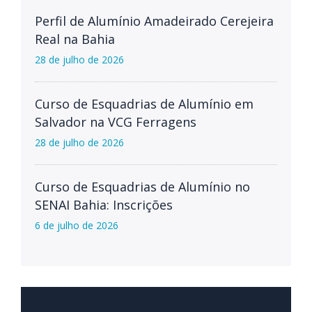
Perfil de Alumínio Amadeirado Cerejeira
Real na Bahia
28 de julho de 2026
Curso de Esquadrias de Alumínio em
Salvador na VCG Ferragens
28 de julho de 2026
Curso de Esquadrias de Alumínio no
SENAI Bahia: Inscrições
6 de julho de 2026