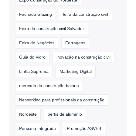
Expo Construção do Nordeste
Fachada Glazing
feira da construção civil
Feira da construção civil Salvador
Feira de Negócios
Ferragens
Guia do Vidro
inovação na construção civil
Linha Suprema
Marketing Digital
mercado da construção baiana
Networking para profissionais da construção
Nordeste
perfis de alumínio
Persiana Integrada
Promoção ASVEB