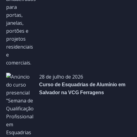
28 de julho de 2026
Curso de Esquadrias de Alumínio em
Salvador na VCG Ferragens