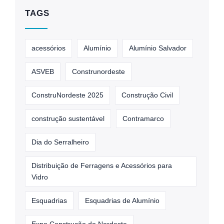
TAGS
acessórios
Alumínio
Alumínio Salvador
ASVEB
Construnordeste
ConstruNordeste 2025
Construção Civil
construção sustentável
Contramarco
Dia do Serralheiro
Distribuição de Ferragens e Acessórios para
Vidro
Esquadrias
Esquadrias de Alumínio