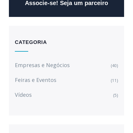
Associe-se! Seja um parceiro
CATEGORIA
Empresas e Negócios
(40)
Feiras e Eventos
(11)
Vídeos
(5)