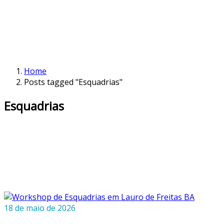
Home
Posts tagged "Esquadrias"
Esquadrias
18 de maio de 2026