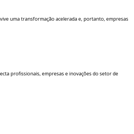
 vive uma transformação acelerada e, portanto, empresas
cta profissionais, empresas e inovações do setor de