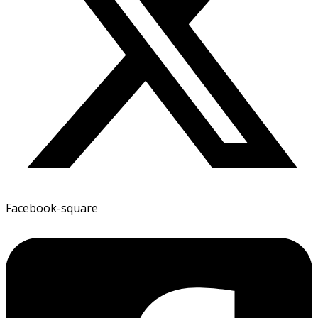
Facebook-square