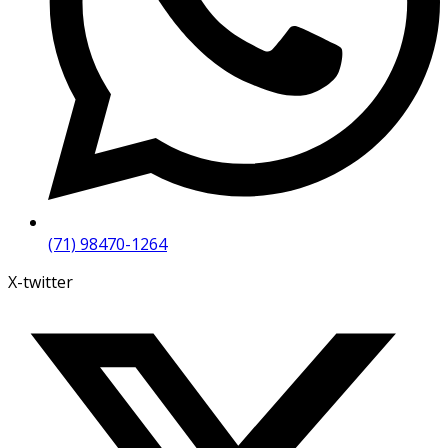
(71) 98470-1264
X-twitter