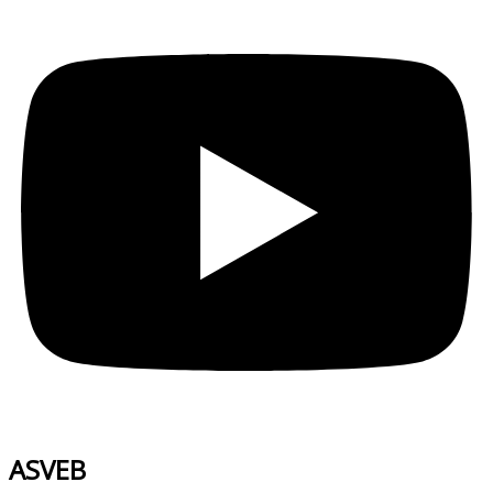
ASVEB