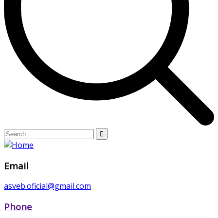
Email
asveb.oficial@gmail.com
Phone