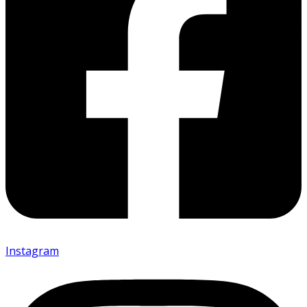
Instagram