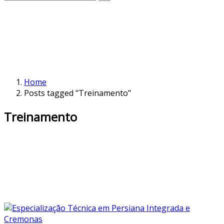
Home
Posts tagged "Treinamento"
Treinamento