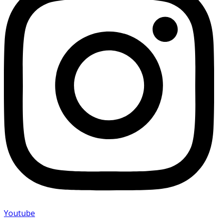
Youtube