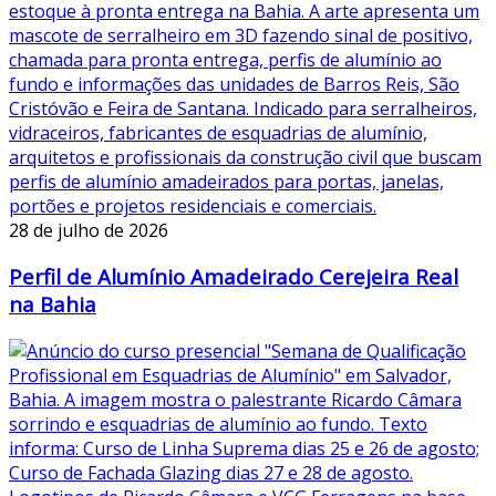
28 de julho de 2026
Perfil de Alumínio Amadeirado Cerejeira Real
na Bahia