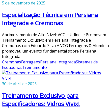
5 de novembro de 2025
Especialização Técnica em Persiana
Integrada e Cremonas
Aprimoramento de Alto Nível: VCG e Udinese Promovem
Treinamento Exclusivo em Persiana Integrada e
Cremonas com Eduardo Silva A VCG Ferragens & Alumínio
promoveu um evento fundamental sobre Persiana
Integrada
Cremonas
Ferragens
Persiana Integrada
Sistemas de
Esquadrias
Treinamento
30 de abril de 2025
Treinamento Exclusivo para
Especificadores: Vidros Vivix!