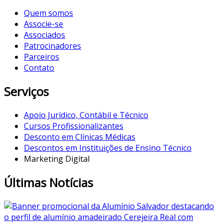
Quem somos
Associe-se
Associados
Patrocinadores
Parceiros
Contato
Serviços
Apoio Jurídico, Contábil e Técnico
Cursos Profissionalizantes
Desconto em Clínicas Médicas
Descontos em Instituições de Ensino Técnico
Marketing Digital
Últimas Notícias