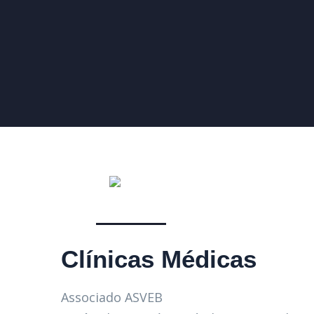
Clínicas Médicas
Associado ASVEB