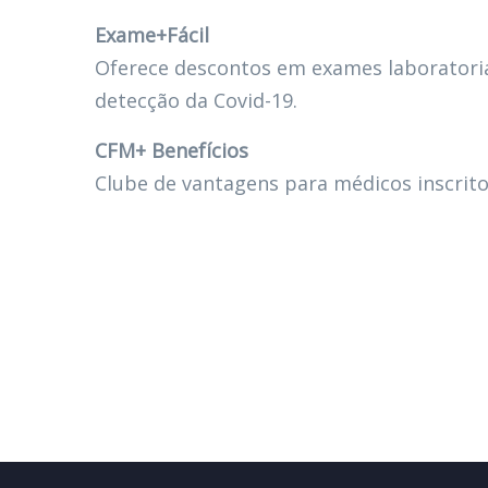
Exame+Fácil
Oferece descontos em exames laboratoria
detecção da Covid-19.
CFM+ Benefícios
Clube de vantagens para médicos inscrit