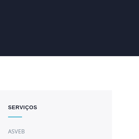
SERVIÇOS
ASVEB