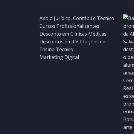
Serviços
Úl
Apoio Jurídico, Contábil e Técnico
Cursos Profissionalizantes
Desconto em Clínicas Médicas
Descontos em Instituições de
Ensino Técnico
Marketing Digital