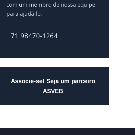
com um membro de nossa equipe
para ajudá-lo.
71 98470-1264
Associe-se! Seja um parceiro
ASVEB