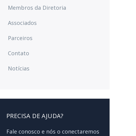
Membros da Diretoria
Associados
Parceiros
Contato
Notícias
PRECISA DE AJUDA?
Fale conosco e nós o conectaremos