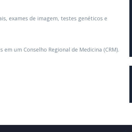
is, exames de imagem, testes genéticos e
os em um Conselho Regional de Medicina (CRM).