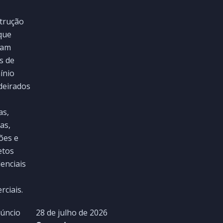
28 de julho de 2026