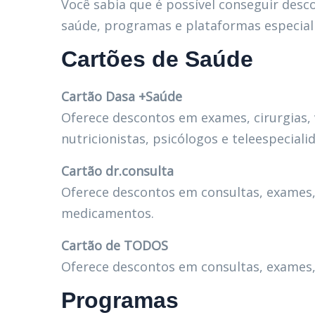
Você sabia que é possível conseguir desc
saúde, programas e plataformas especial
Cartões de Saúde
Cartão Dasa +Saúde
Oferece descontos em exames, cirurgias,
nutricionistas, psicólogos e teleespeciali
Cartão dr.consulta
Oferece descontos em consultas, exames
medicamentos.
Cartão de TODOS
Oferece descontos em consultas, exames
Programas