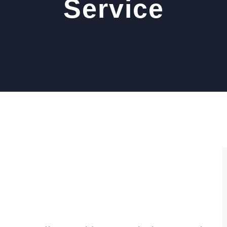
Service