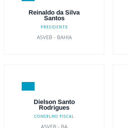
Reinaldo da Silva
Santos
PRESIDENTE
ASVEB - BAHIA
Dielson Santo
Rodrigues
CONSELHO FISCAL
ASVEB - BA