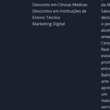
Desconto em Clínicas Médicas
Descontos em Instituições de
Ensino Técnico
Marketing Digital