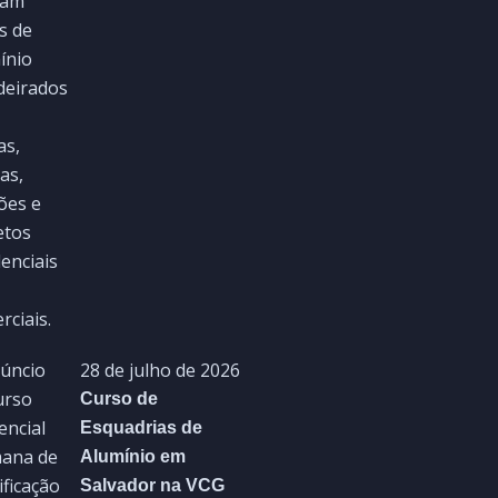
28 de julho de 2026
Curso de
Esquadrias de
Alumínio em
Salvador na VCG