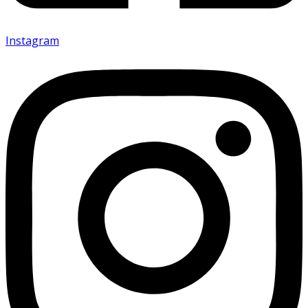
Instagram