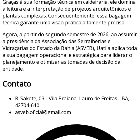
Graças à sua formação técnica em caldeiraria, ele domina
a leitura e a interpretação de projetos arquitetônicos e
plantas complexas. Consequentemente, essa bagagem
técnica garante uma visão prática altamente precisa.
Agora, a partir do segundo semestre de 2026, ao assumir
a presidência da Associação das Serralherias e
Vidraçarias do Estado da Bahia (ASVEB), Uatila aplica toda
a sua bagagem operacional e estratégica para liderar o
planejamento e otimizar as tomadas de decisão da
entidade.
Contato
R. Sakete, 03 - Vila Praiana, Lauro de Freitas - BA,
42704-610
asveb.oficial@gmail.com