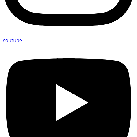
Youtube