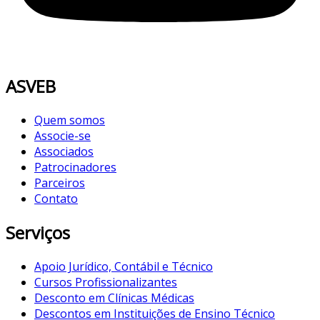
ASVEB
Quem somos
Associe-se
Associados
Patrocinadores
Parceiros
Contato
Serviços
Apoio Jurídico, Contábil e Técnico
Cursos Profissionalizantes
Desconto em Clínicas Médicas
Descontos em Instituições de Ensino Técnico