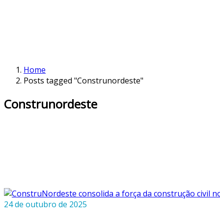
Home
Posts tagged "Construnordeste"
Construnordeste
24 de outubro de 2025