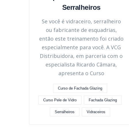
Serralheiros
Se você é vidraceiro, serralheiro
ou fabricante de esquadrias,
então este treinamento foi criado
especialmente para você. A VCG
Distribuidora, em parceria com o
especialista Ricardo Câmara,
apresenta o Curso
Curso de Fachada Glazing
Curso Pele de Vidro
Fachada Glazing
Serralheiros
Vidraceiros