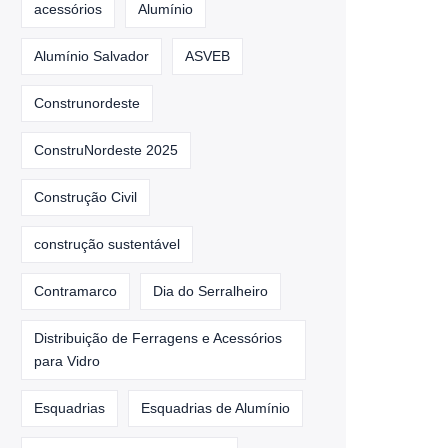
acessórios
Alumínio
Alumínio Salvador
ASVEB
Construnordeste
ConstruNordeste 2025
Construção Civil
construção sustentável
Contramarco
Dia do Serralheiro
Distribuição de Ferragens e Acessórios
para Vidro
Esquadrias
Esquadrias de Alumínio