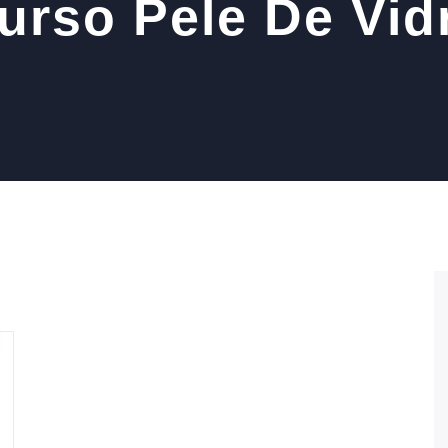
urso Pele De Vid