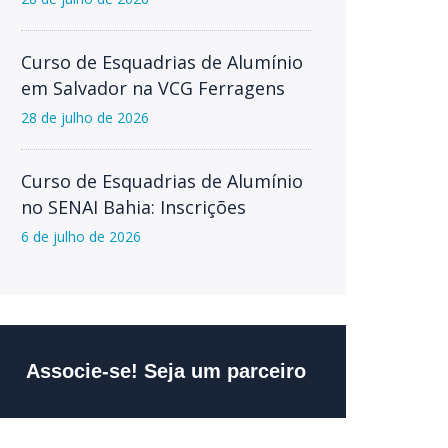
Curso de Esquadrias de Alumínio
em Salvador na VCG Ferragens
28 de julho de 2026
Curso de Esquadrias de Alumínio
no SENAI Bahia: Inscrições
6 de julho de 2026
Associe-se! Seja um parceiro