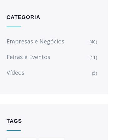
CATEGORIA
Empresas e Negócios
(40)
Feiras e Eventos
(11)
Vídeos
(5)
TAGS