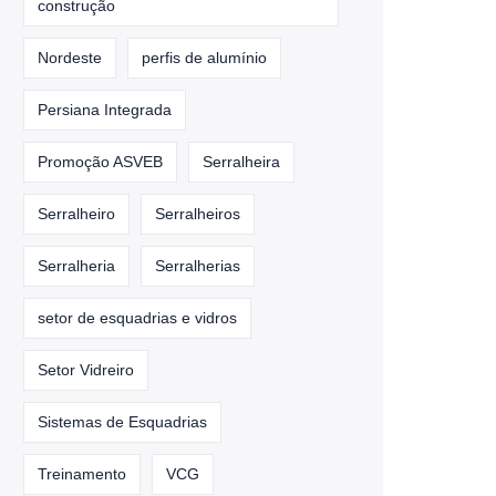
construção
Nordeste
perfis de alumínio
Persiana Integrada
Promoção ASVEB
Serralheira
Serralheiro
Serralheiros
Serralheria
Serralherias
setor de esquadrias e vidros
Setor Vidreiro
Sistemas de Esquadrias
Treinamento
VCG