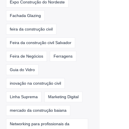
Expo Construção do Nordeste
Fachada Glazing
feira da construção civil
Feira da construção civil Salvador
Feira de Negócios
Ferragens
Guia do Vidro
inovação na construção civil
Linha Suprema
Marketing Digital
mercado da construção baiana
Networking para profissionais da