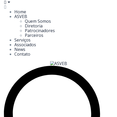
Home
ASVEB
Quem Somos
Diretoria
Patrocinadores
Parceiros
Serviços
Associados
News
Contato