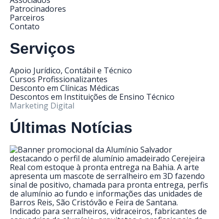
Associados
Patrocinadores
Parceiros
Contato
Serviços
Apoio Jurídico, Contábil e Técnico
Cursos Profissionalizantes
Desconto em Clínicas Médicas
Descontos em Instituições de Ensino Técnico
Marketing Digital
Últimas Notícias