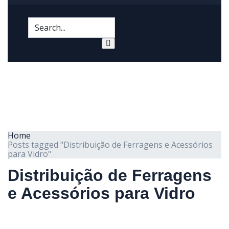
Home
Posts tagged "Distribuição de Ferragens e Acessórios
para Vidro"
Distribuição de Ferragens
e Acessórios para Vidro