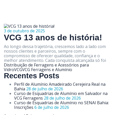
3 de outubro de 2025
VCG 13 anos de história!
Ao longo dessa trajetória, crescemos lado a lado com
nossos clientes e parceiros, sempre com o
compromisso de oferecer qualidade, confiança e o
melhor atendimento. Cada conquista alcançada só foi
Distribuição de Ferragens e Acessórios para
Vidro
VCG
VCG Ferragens e Alumínio
Recentes Posts
Perfil de Alumínio Amadeirado Cerejeira Real na
Bahia
28 de julho de 2026
Curso de Esquadrias de Alumínio em Salvador na
VCG Ferragens
28 de julho de 2026
Curso de Esquadrias de Alumínio no SENAI Bahia:
Inscrições
6 de julho de 2026