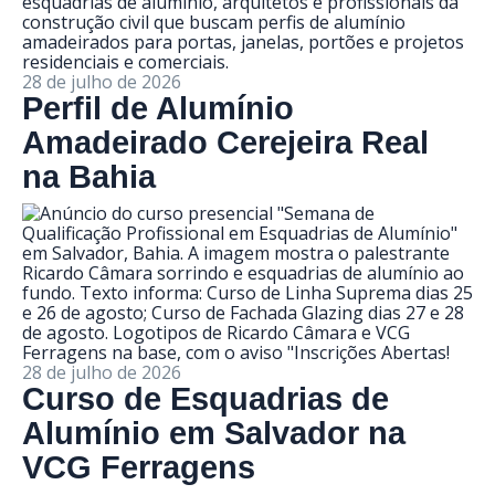
28 de julho de 2026
Perfil de Alumínio
Amadeirado Cerejeira Real
na Bahia
28 de julho de 2026
Curso de Esquadrias de
Alumínio em Salvador na
VCG Ferragens