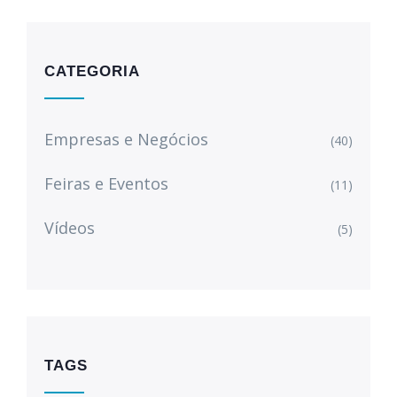
CATEGORIA
Empresas e Negócios
(40)
Feiras e Eventos
(11)
Vídeos
(5)
TAGS