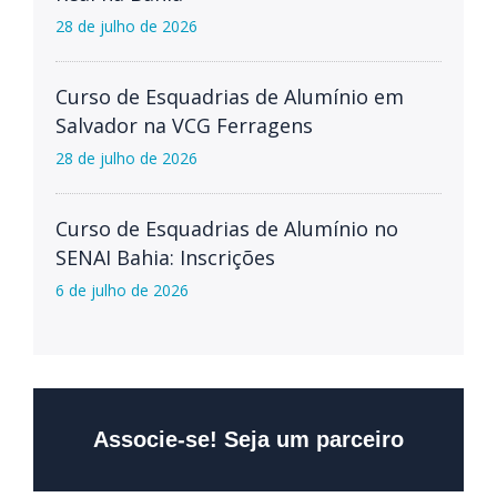
28 de julho de 2026
Curso de Esquadrias de Alumínio em
Salvador na VCG Ferragens
28 de julho de 2026
Curso de Esquadrias de Alumínio no
SENAI Bahia: Inscrições
6 de julho de 2026
Associe-se! Seja um parceiro