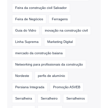
Feira da construção civil Salvador
Feira de Negócios
Ferragens
Guia do Vidro
inovação na construção civil
Linha Suprema
Marketing Digital
mercado da construção baiana
Networking para profissionais da construção
Nordeste
perfis de alumínio
Persiana Integrada
Promoção ASVEB
Serralheira
Serralheiro
Serralheiros