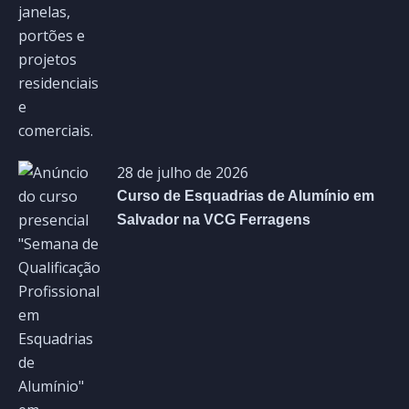
28 de julho de 2026
Curso de Esquadrias de Alumínio em
Salvador na VCG Ferragens