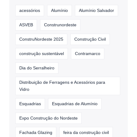
acessórios
Alumínio
Alumínio Salvador
ASVEB
Construnordeste
ConstruNordeste 2025
Construção Civil
construção sustentável
Contramarco
Dia do Serralheiro
Distribuição de Ferragens e Acessórios para
Vidro
Esquadrias
Esquadrias de Alumínio
Expo Construção do Nordeste
Fachada Glazing
feira da construção civil