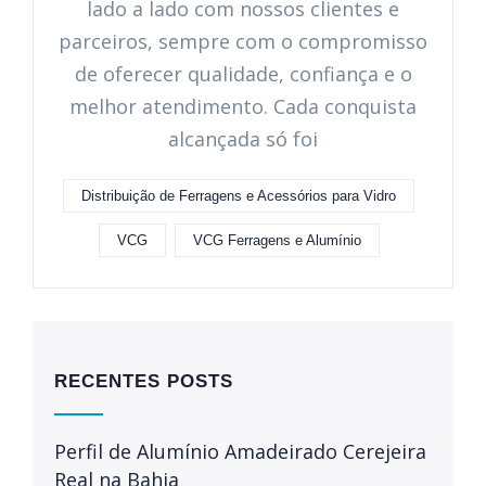
lado a lado com nossos clientes e
parceiros, sempre com o compromisso
de oferecer qualidade, confiança e o
melhor atendimento. Cada conquista
alcançada só foi
Distribuição de Ferragens e Acessórios para Vidro
VCG
VCG Ferragens e Alumínio
RECENTES POSTS
Perfil de Alumínio Amadeirado Cerejeira
Real na Bahia