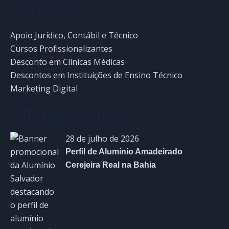
Serviços
Apoio Jurídico, Contábil e Técnico
Cursos Profissionalizantes
Desconto em Clínicas Médicas
Descontos em Instituições de Ensino Técnico
Marketing Digital
Últimas Notícias
28 de julho de 2026
Perfil de Alumínio Amadeirado
Cerejeira Real na Bahia