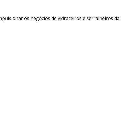
pulsionar os negócios de vidraceiros e serralheiros da