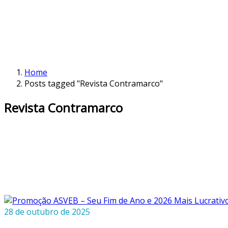
Home
Posts tagged "Revista Contramarco"
Revista Contramarco
28 de outubro de 2025