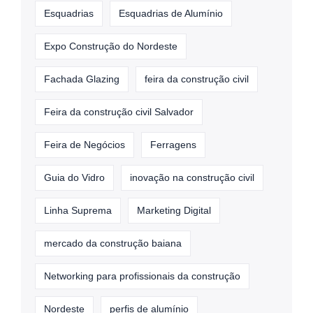
Esquadrias
Esquadrias de Alumínio
Expo Construção do Nordeste
Fachada Glazing
feira da construção civil
Feira da construção civil Salvador
Feira de Negócios
Ferragens
Guia do Vidro
inovação na construção civil
Linha Suprema
Marketing Digital
mercado da construção baiana
Networking para profissionais da construção
Nordeste
perfis de alumínio