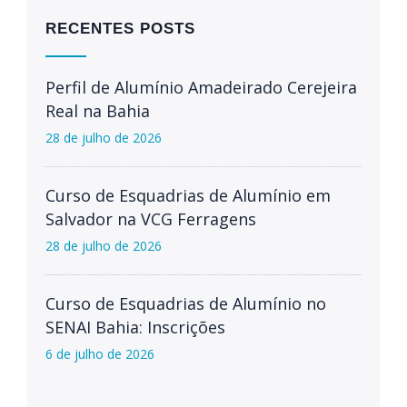
RECENTES POSTS
Perfil de Alumínio Amadeirado Cerejeira
Real na Bahia
28 de julho de 2026
Curso de Esquadrias de Alumínio em
Salvador na VCG Ferragens
28 de julho de 2026
Curso de Esquadrias de Alumínio no
SENAI Bahia: Inscrições
6 de julho de 2026