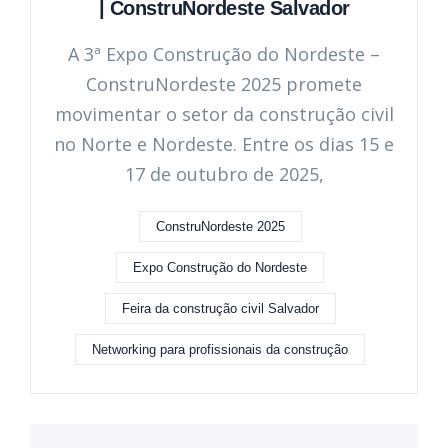
| ConstruNordeste Salvador
A 3ª Expo Construção do Nordeste –
ConstruNordeste 2025 promete
movimentar o setor da construção civil
no Norte e Nordeste. Entre os dias 15 e
17 de outubro de 2025,
ConstruNordeste 2025
Expo Construção do Nordeste
Feira da construção civil Salvador
Networking para profissionais da construção