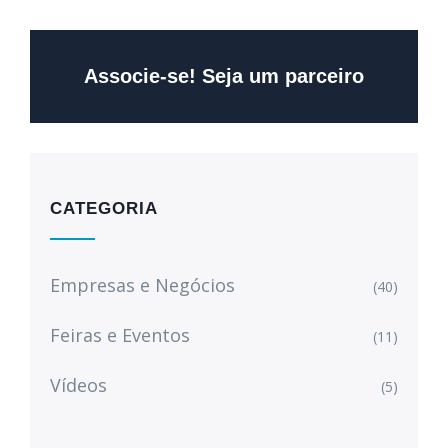
Associe-se! Seja um parceiro
CATEGORIA
Empresas e Negócios
(40)
Feiras e Eventos
(11)
Vídeos
(5)