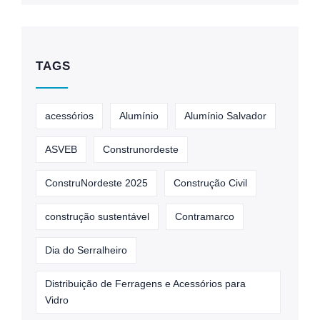
TAGS
acessórios
Alumínio
Alumínio Salvador
ASVEB
Construnordeste
ConstruNordeste 2025
Construção Civil
construção sustentável
Contramarco
Dia do Serralheiro
Distribuição de Ferragens e Acessórios para
Vidro