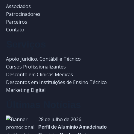
Associados
Patrocinadores
Parceiros
Contato
Serviços
Apoio Jurídico, Contábil e Técnico
Cursos Profissionalizantes
Desconto em Clínicas Médicas
Descontos em Instituições de Ensino Técnico
Marketing Digital
Últimas Notícias
28 de julho de 2026
Perfil de Alumínio Amadeirado