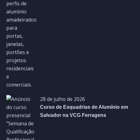
28 de julho de 2026
Curso de Esquadrias de Alumínio em
Salvador na VCG Ferragens