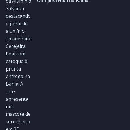
Cerejeira Real na Bahia