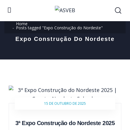
Home
Posts tagged "Expo Construção do Nordeste"
Expo Construção Do Nordeste
15 DE OUTUBRO DE 2025
3ª Expo Construção do Nordeste 2025