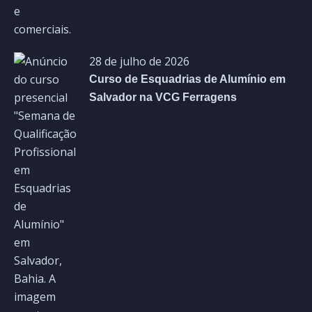
28 de julho de 2026
Curso de Esquadrias de Alumínio em
Salvador na VCG Ferragens