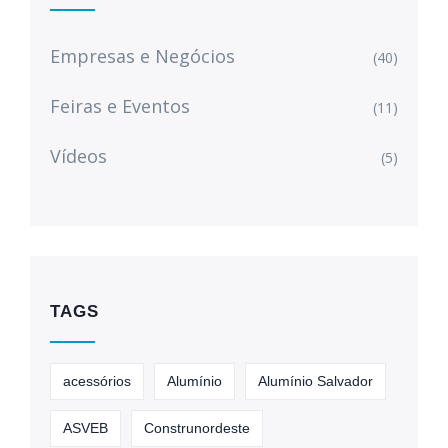
Empresas e Negócios
(40)
Feiras e Eventos
(11)
Vídeos
(5)
TAGS
acessórios
Alumínio
Alumínio Salvador
ASVEB
Construnordeste