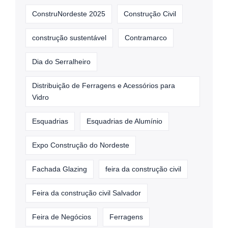
ConstruNordeste 2025
Construção Civil
construção sustentável
Contramarco
Dia do Serralheiro
Distribuição de Ferragens e Acessórios para
Vidro
Esquadrias
Esquadrias de Alumínio
Expo Construção do Nordeste
Fachada Glazing
feira da construção civil
Feira da construção civil Salvador
Feira de Negócios
Ferragens