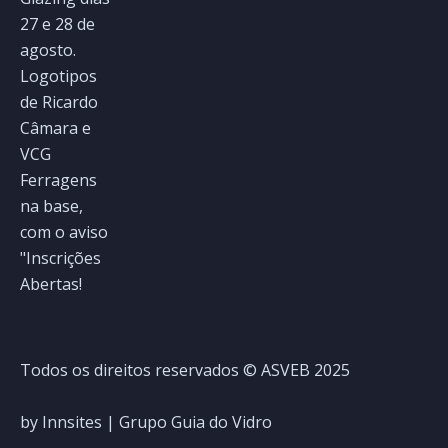
Todos os direitos reservados © ASVEB 2025
by
Innsites
|
Grupo Guia do Vidro