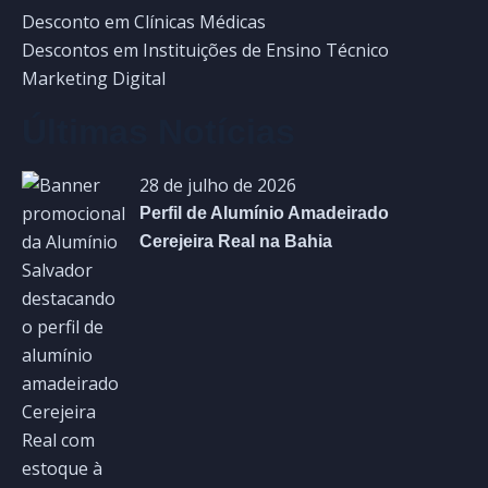
Desconto em Clínicas Médicas
Descontos em Instituições de Ensino Técnico
Marketing Digital
Últimas Notícias
28 de julho de 2026
Perfil de Alumínio Amadeirado
Cerejeira Real na Bahia