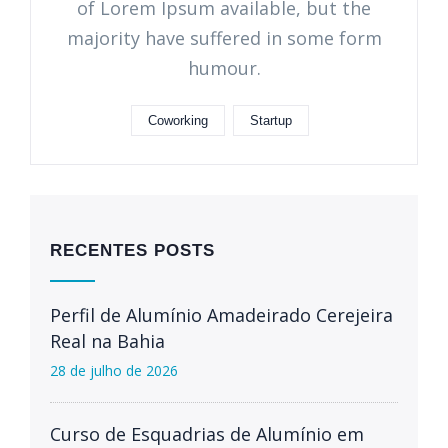
of Lorem Ipsum available, but the
majority have suffered in some form
humour.
Coworking
Startup
RECENTES POSTS
Perfil de Alumínio Amadeirado Cerejeira
Real na Bahia
28 de julho de 2026
Curso de Esquadrias de Alumínio em