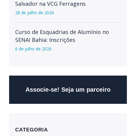
Salvador na VCG Ferragens
28 de julho de 2026
Curso de Esquadrias de Alumínio no
SENAI Bahia: Inscrições
6 de julho de 2026
Associe-se! Seja um parceiro
CATEGORIA