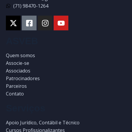
(71) 98470-1264
ASVEB
Quem somos
Associe-se
Associados
Patrocinadores
Parceiros
Contato
Serviços
Apoio Jurídico, Contábil e Técnico
Cursos Profissionalizantes