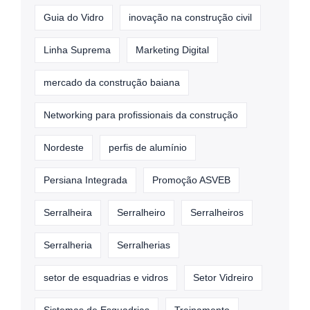
Guia do Vidro
inovação na construção civil
Linha Suprema
Marketing Digital
mercado da construção baiana
Networking para profissionais da construção
Nordeste
perfis de alumínio
Persiana Integrada
Promoção ASVEB
Serralheira
Serralheiro
Serralheiros
Serralheria
Serralherias
setor de esquadrias e vidros
Setor Vidreiro