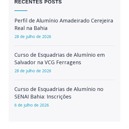
RECENTES POSTS
Perfil de Alumínio Amadeirado Cerejeira
Real na Bahia
28 de julho de 2026
Curso de Esquadrias de Alumínio em
Salvador na VCG Ferragens
28 de julho de 2026
Curso de Esquadrias de Alumínio no
SENAI Bahia: Inscrições
6 de julho de 2026