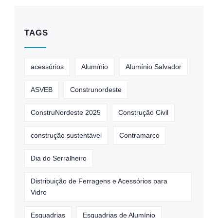
TAGS
acessórios
Alumínio
Alumínio Salvador
ASVEB
Construnordeste
ConstruNordeste 2025
Construção Civil
construção sustentável
Contramarco
Dia do Serralheiro
Distribuição de Ferragens e Acessórios para
Vidro
Esquadrias
Esquadrias de Alumínio