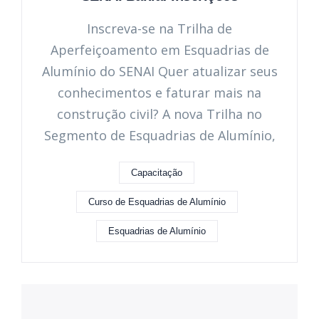
Inscreva-se na Trilha de
Aperfeiçoamento em Esquadrias de
Alumínio do SENAI Quer atualizar seus
conhecimentos e faturar mais na
construção civil? A nova Trilha no
Segmento de Esquadrias de Alumínio,
Capacitação
Curso de Esquadrias de Alumínio
Esquadrias de Alumínio