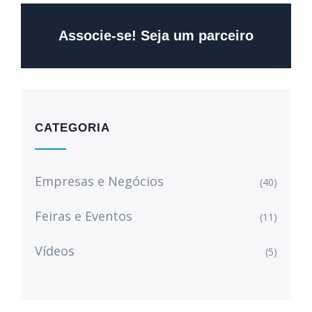
Associe-se! Seja um parceiro
CATEGORIA
Empresas e Negócios
(40)
Feiras e Eventos
(11)
Vídeos
(5)