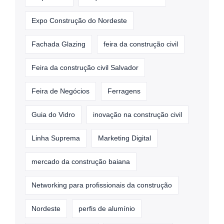
Expo Construção do Nordeste
Fachada Glazing
feira da construção civil
Feira da construção civil Salvador
Feira de Negócios
Ferragens
Guia do Vidro
inovação na construção civil
Linha Suprema
Marketing Digital
mercado da construção baiana
Networking para profissionais da construção
Nordeste
perfis de alumínio