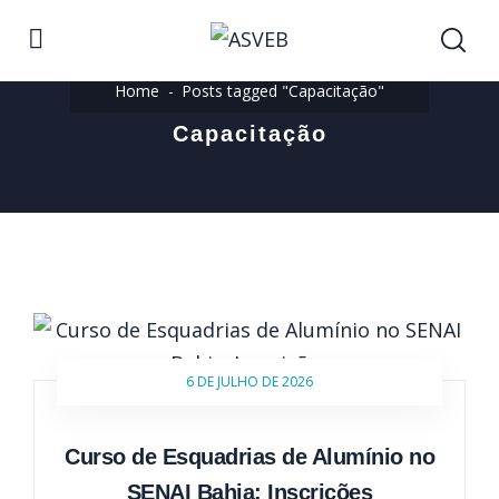
Home
Posts tagged "Capacitação"
Capacitação
6 DE JULHO DE 2026
Curso de Esquadrias de Alumínio no
SENAI Bahia: Inscrições