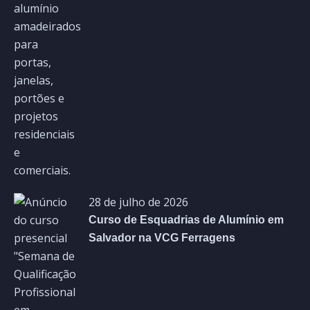
28 de julho de 2026
Curso de Esquadrias de Alumínio em
Salvador na VCG Ferragens