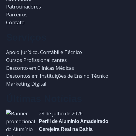
Patrocinadores
Parceiros
Contato
Serviços
Apoio Jurídico, Contábil e Técnico
Cursos Profissionalizantes
Desconto em Clínicas Médicas
Descontos em Instituições de Ensino Técnico
Marketing Digital
Últimas Notícias
28 de julho de 2026
Perfil de Alumínio Amadeirado
Cerejeira Real na Bahia