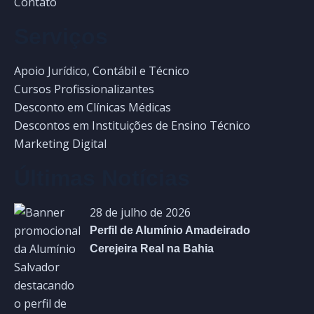
Contato
Serviços
Apoio Jurídico, Contábil e Técnico
Cursos Profissionalizantes
Desconto em Clínicas Médicas
Descontos em Instituições de Ensino Técnico
Marketing Digital
Últimas Notícias
28 de julho de 2026
Perfil de Alumínio Amadeirado
Cerejeira Real na Bahia