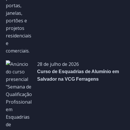
28 de julho de 2026
Curso de Esquadrias de Alumínio em
Salvador na VCG Ferragens