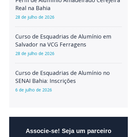
Perfil de Alumínio Amadeirado Cerejeira
Real na Bahia
28 de julho de 2026
Curso de Esquadrias de Alumínio em
Salvador na VCG Ferragens
28 de julho de 2026
Curso de Esquadrias de Alumínio no
SENAI Bahia: Inscrições
6 de julho de 2026
Associe-se! Seja um parceiro