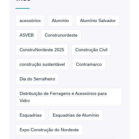
acessórios
Alumínio
Alumínio Salvador
ASVEB
Construnordeste
ConstruNordeste 2025
Construção Civil
construção sustentável
Contramarco
Dia do Serralheiro
Distribuição de Ferragens e Acessórios para
Vidro
Esquadrias
Esquadrias de Alumínio
Expo Construção do Nordeste