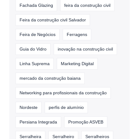
Fachada Glazing
feira da construção civil
Feira da construção civil Salvador
Feira de Negócios
Ferragens
Guia do Vidro
inovação na construção civil
Linha Suprema
Marketing Digital
mercado da construção baiana
Networking para profissionais da construção
Nordeste
perfis de alumínio
Persiana Integrada
Promoção ASVEB
Serralheira
Serralheiro
Serralheiros