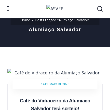
Home
Posts tagged "Alumiaço Salvador"
Alumiaço Salvador
14 DE MAIO DE 2026
Café do Vidraceiro da Alumiaço
Salvador terá sorteio!