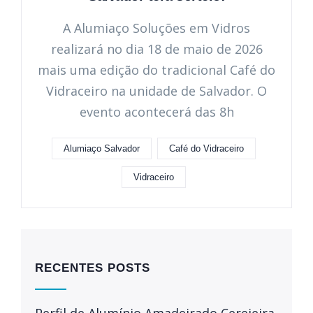
A Alumiaço Soluções em Vidros
realizará no dia 18 de maio de 2026
mais uma edição do tradicional Café do
Vidraceiro na unidade de Salvador. O
evento acontecerá das 8h
Alumiaço Salvador
Café do Vidraceiro
Vidraceiro
RECENTES POSTS