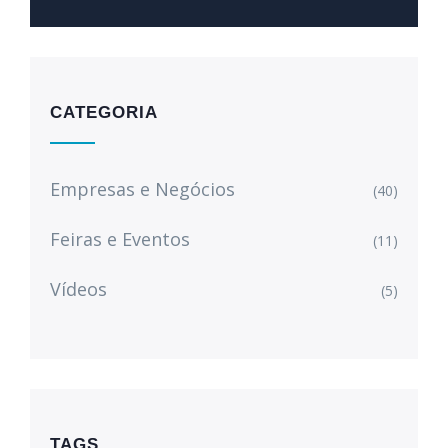
CATEGORIA
Empresas e Negócios
(40)
Feiras e Eventos
(11)
Vídeos
(5)
TAGS