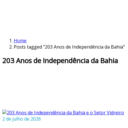
Home
Posts tagged "203 Anos de Independência da Bahia"
203 Anos de Independência da Bahia
2 de julho de 2026