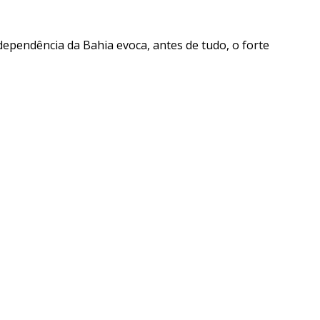
ependência da Bahia evoca, antes de tudo, o forte