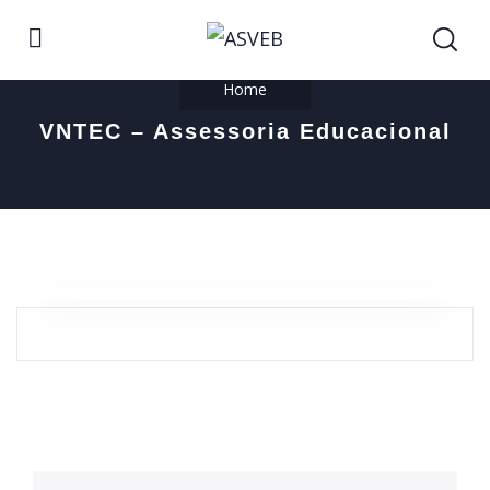
Home
VNTEC – Assessoria Educacional