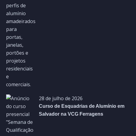
28 de julho de 2026
Curso de Esquadrias de Alumínio em
Salvador na VCG Ferragens