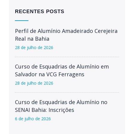
RECENTES POSTS
Perfil de Alumínio Amadeirado Cerejeira
Real na Bahia
28 de julho de 2026
Curso de Esquadrias de Alumínio em
Salvador na VCG Ferragens
28 de julho de 2026
Curso de Esquadrias de Alumínio no
SENAI Bahia: Inscrições
6 de julho de 2026