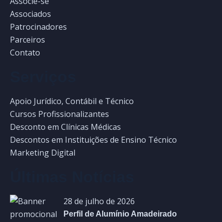
Associe-se
Associados
Patrocinadores
Parceiros
Contato
Serviços
Apoio Jurídico, Contábil e Técnico
Cursos Profissionalizantes
Desconto em Clínicas Médicas
Descontos em Instituições de Ensino Técnico
Marketing Digital
Últimas Notícias
28 de julho de 2026
Perfil de Alumínio Amadeirado