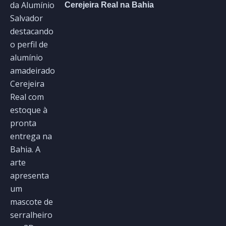
Cerejeira Real na Bahia