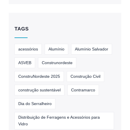
TAGS
acessórios
Alumínio
Alumínio Salvador
ASVEB
Construnordeste
ConstruNordeste 2025
Construção Civil
construção sustentável
Contramarco
Dia do Serralheiro
Distribuição de Ferragens e Acessórios para
Vidro