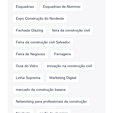
Esquadrias
Esquadrias de Alumínio
Expo Construção do Nordeste
Fachada Glazing
feira da construção civil
Feira da construção civil Salvador
Feira de Negócios
Ferragens
Guia do Vidro
inovação na construção civil
Linha Suprema
Marketing Digital
mercado da construção baiana
Networking para profissionais da construção