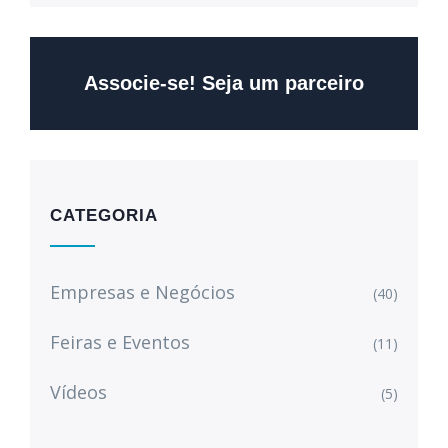
Associe-se! Seja um parceiro
CATEGORIA
Empresas e Negócios
(40)
Feiras e Eventos
(11)
Vídeos
(5)