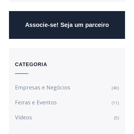
Associe-se! Seja um parceiro
CATEGORIA
Empresas e Negócios
(40)
Feiras e Eventos
(11)
Vídeos
(5)