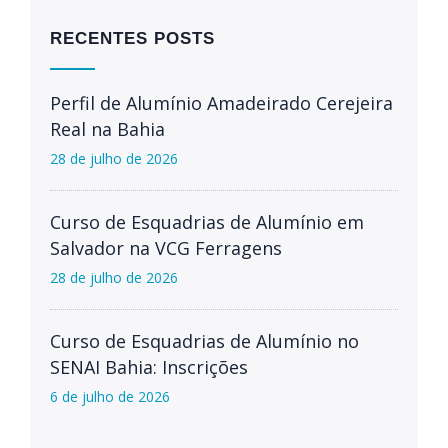
RECENTES POSTS
Perfil de Alumínio Amadeirado Cerejeira
Real na Bahia
28 de julho de 2026
Curso de Esquadrias de Alumínio em
Salvador na VCG Ferragens
28 de julho de 2026
Curso de Esquadrias de Alumínio no
SENAI Bahia: Inscrições
6 de julho de 2026