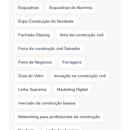
Esquadrias
Esquadrias de Alumínio
Expo Construção do Nordeste
Fachada Glazing
feira da construção civil
Feira da construção civil Salvador
Feira de Negócios
Ferragens
Guia do Vidro
inovação na construção civil
Linha Suprema
Marketing Digital
mercado da construção baiana
Networking para profissionais da construção