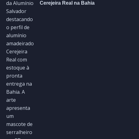
Cerejeira Real na Bahia