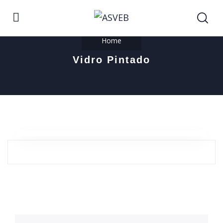
Home
Vidro Pintado