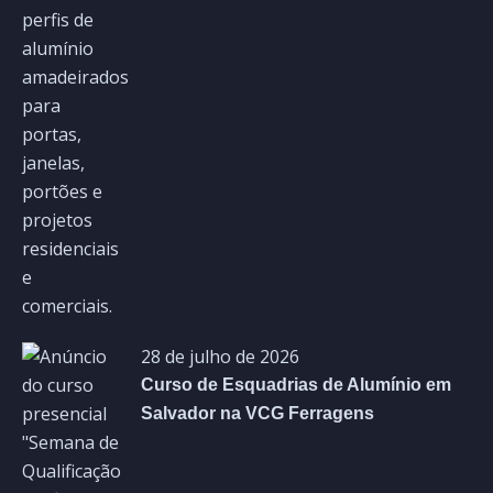
28 de julho de 2026
Curso de Esquadrias de Alumínio em
Salvador na VCG Ferragens