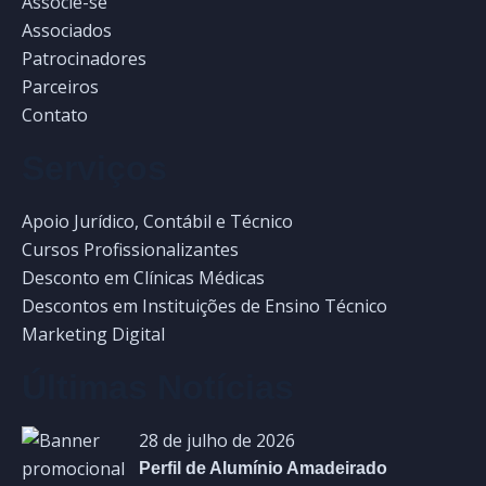
Associe-se
Associados
Patrocinadores
Parceiros
Contato
Serviços
Apoio Jurídico, Contábil e Técnico
Cursos Profissionalizantes
Desconto em Clínicas Médicas
Descontos em Instituições de Ensino Técnico
Marketing Digital
Últimas Notícias
28 de julho de 2026
Perfil de Alumínio Amadeirado