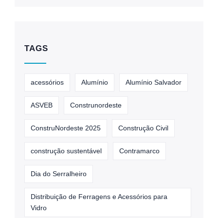
TAGS
acessórios
Alumínio
Alumínio Salvador
ASVEB
Construnordeste
ConstruNordeste 2025
Construção Civil
construção sustentável
Contramarco
Dia do Serralheiro
Distribuição de Ferragens e Acessórios para
Vidro