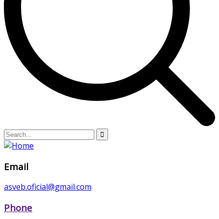
Email
asveb.oficial@gmail.com
Phone