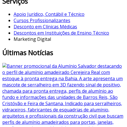
Serviços
Apoio Jurídico, Contábil e Técnico
Cursos Profissionalizantes
Desconto em Clínicas Médicas
Descontos em Instituições de Ensino Técnico
Marketing Digital
Últimas Notícias