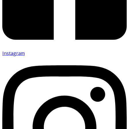
Instagram