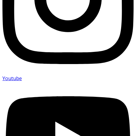
Youtube