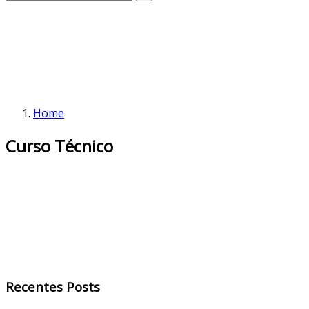
Home
Curso Técnico
Recentes Posts