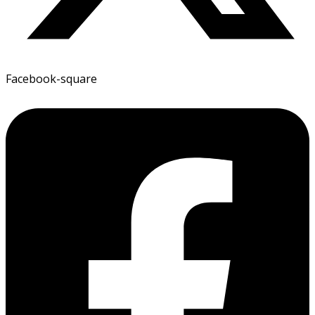
Facebook-square