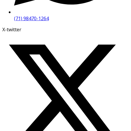
(71) 98470-1264
X-twitter