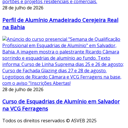
28 de julho de 2026
Perfil de Alumínio Amadeirado Cerejeira Real
na Bahia
28 de julho de 2026
Curso de Esquadrias de Alumínio em Salvador
na VCG Ferragens
Todos os direitos reservados © ASVEB 2025