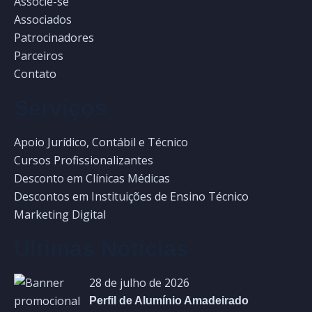
Associe-se
Associados
Patrocinadores
Parceiros
Contato
Serviços
Apoio Jurídico, Contábil e Técnico
Cursos Profissionalizantes
Desconto em Clínicas Médicas
Descontos em Instituições de Ensino Técnico
Marketing Digital
Últimas Notícias
28 de julho de 2026
Perfil de Alumínio Amadeirado