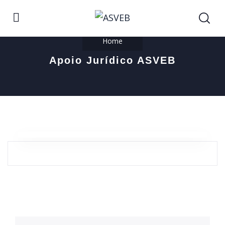
Home
Apoio Jurídico ASVEB