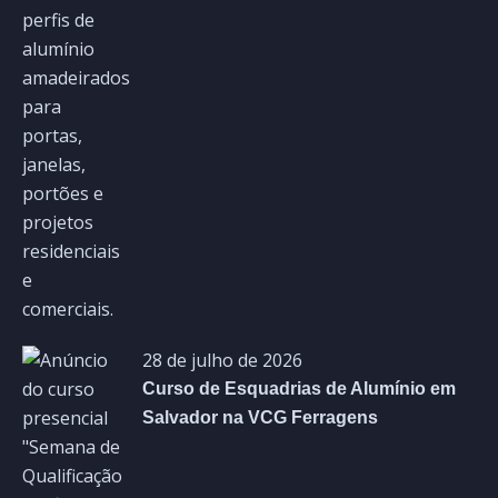
28 de julho de 2026
Curso de Esquadrias de Alumínio em
Salvador na VCG Ferragens