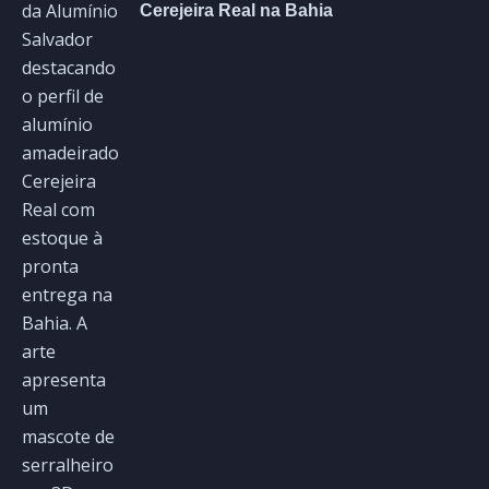
Cerejeira Real na Bahia