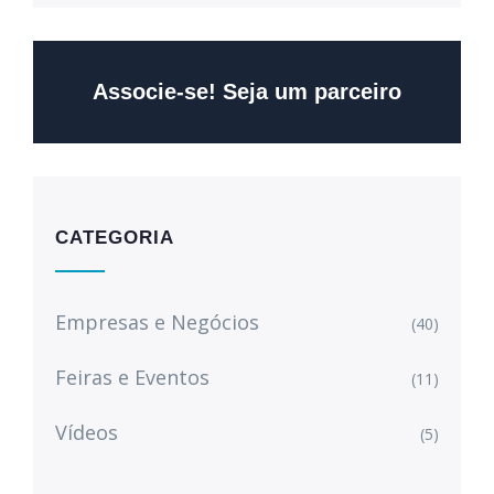
Associe-se! Seja um parceiro
CATEGORIA
Empresas e Negócios
(40)
Feiras e Eventos
(11)
Vídeos
(5)