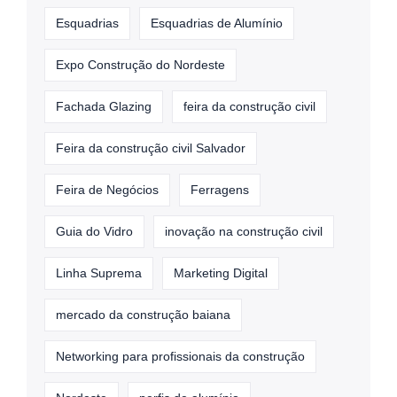
Esquadrias
Esquadrias de Alumínio
Expo Construção do Nordeste
Fachada Glazing
feira da construção civil
Feira da construção civil Salvador
Feira de Negócios
Ferragens
Guia do Vidro
inovação na construção civil
Linha Suprema
Marketing Digital
mercado da construção baiana
Networking para profissionais da construção