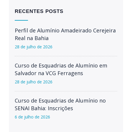
RECENTES POSTS
Perfil de Alumínio Amadeirado Cerejeira
Real na Bahia
28 de julho de 2026
Curso de Esquadrias de Alumínio em
Salvador na VCG Ferragens
28 de julho de 2026
Curso de Esquadrias de Alumínio no
SENAI Bahia: Inscrições
6 de julho de 2026