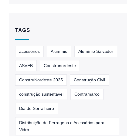
TAGS
acessórios
Alumínio
Alumínio Salvador
ASVEB
Construnordeste
ConstruNordeste 2025
Construção Civil
construção sustentável
Contramarco
Dia do Serralheiro
Distribuição de Ferragens e Acessórios para
Vidro