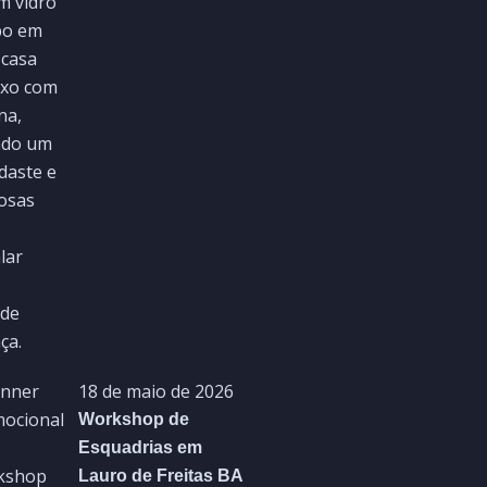
18 de maio de 2026
Workshop de
Esquadrias em
Lauro de Freitas BA