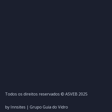
Todos os direitos reservados © ASVEB 2025
by
Innsites
|
Grupo Guia do Vidro