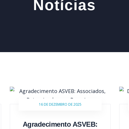
Notícias
16 DE DEZEMBRO DE 2025
Agradecimento ASVEB: