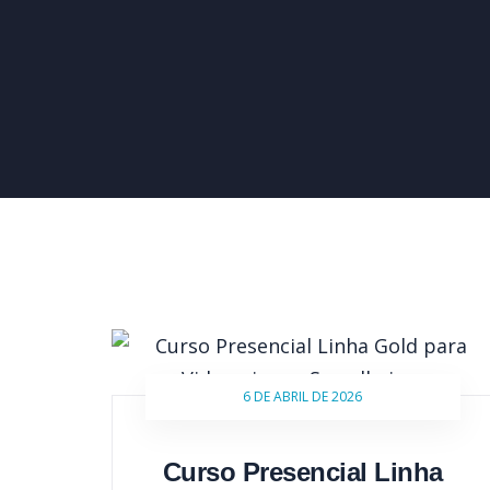
6 DE ABRIL DE 2026
Curso Presencial Linha