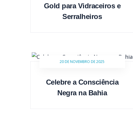
Gold para Vidraceiros e
Serralheiros
20 DE NOVEMBRO DE 2025
Celebre a Consciência
Negra na Bahia