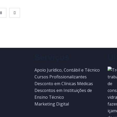
8
Serviços
Úl
Apoio Jurídico, Contábil e Técnico
Cursos Profissionalizantes
Desconto em Clínicas Médicas
Descontos em Instituições de
Ensino Técnico
Marketing Digital