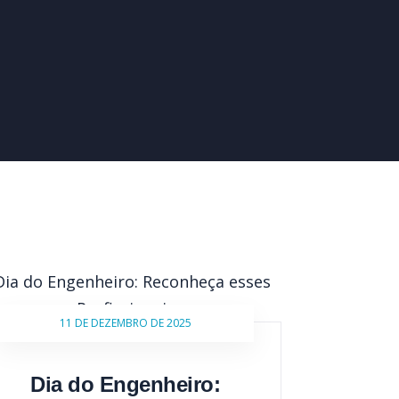
11 DE DEZEMBRO DE 2025
Dia do Engenheiro: