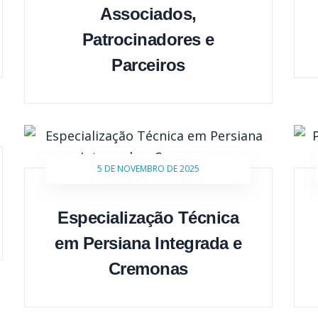
Associados,
Patrocinadores e
Parceiros
5 DE NOVEMBRO DE 2025
Especialização Técnica
em Persiana Integrada e
Cremonas