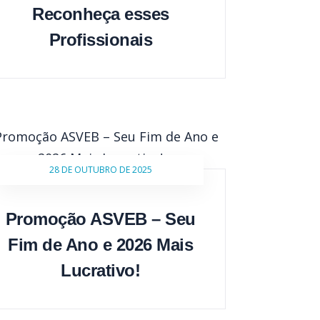
Reconheça esses
Profissionais
28 DE OUTUBRO DE 2025
Promoção ASVEB – Seu
Fim de Ano e 2026 Mais
Lucrativo!