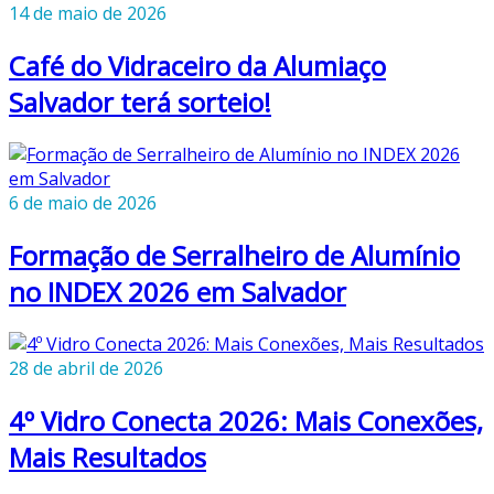
14 de maio de 2026
Café do Vidraceiro da Alumiaço
Salvador terá sorteio!
6 de maio de 2026
Formação de Serralheiro de Alumínio
no INDEX 2026 em Salvador
28 de abril de 2026
4º Vidro Conecta 2026: Mais Conexões,
Mais Resultados