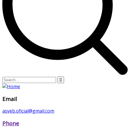
Email
asveb.oficial@gmail.com
Phone