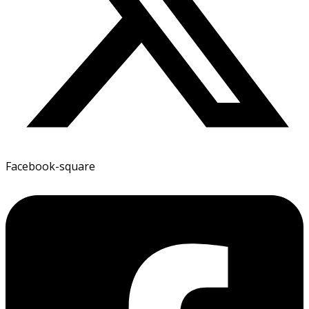
Facebook-square