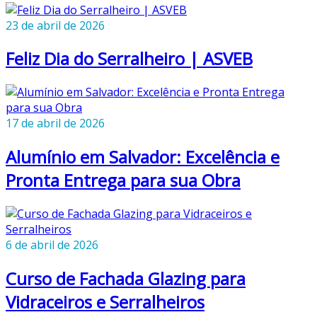
23 de abril de 2026
Feliz Dia do Serralheiro | ASVEB
17 de abril de 2026
Alumínio em Salvador: Excelência e
Pronta Entrega para sua Obra
6 de abril de 2026
Curso de Fachada Glazing para
Vidraceiros e Serralheiros