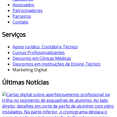
Associados
Patrocinadores
Parceiros
Contato
Serviços
Apoio Jurídico, Contábil e Técnico
Cursos Profissionalizantes
Desconto em Clínicas Médicas
Descontos em Instituições de Ensino Técnico
Marketing Digital
Últimas Notícias