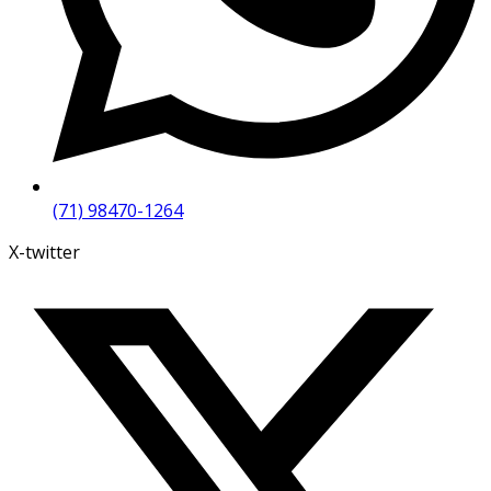
(71) 98470-1264
X-twitter