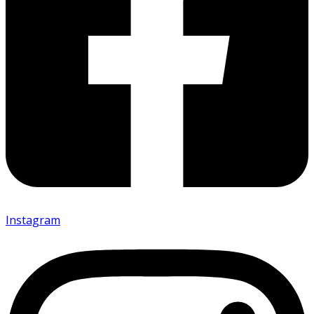
Instagram