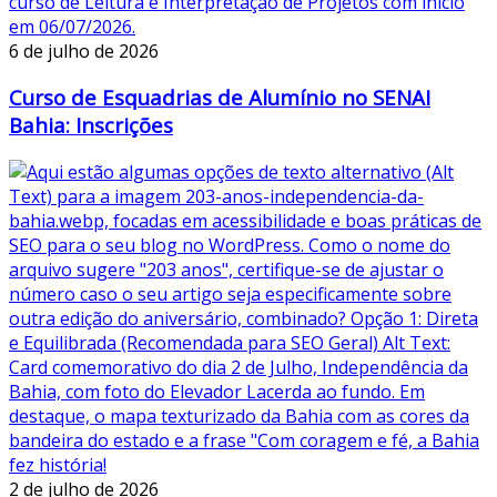
6 de julho de 2026
Curso de Esquadrias de Alumínio no SENAI
Bahia: Inscrições
2 de julho de 2026