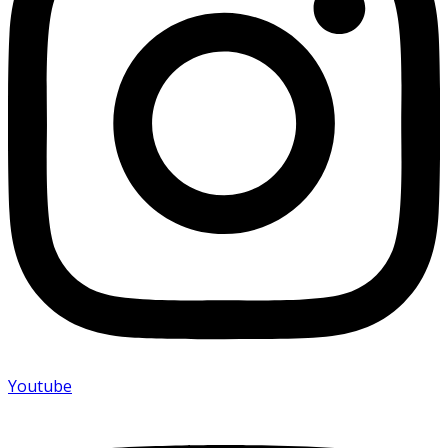
Youtube