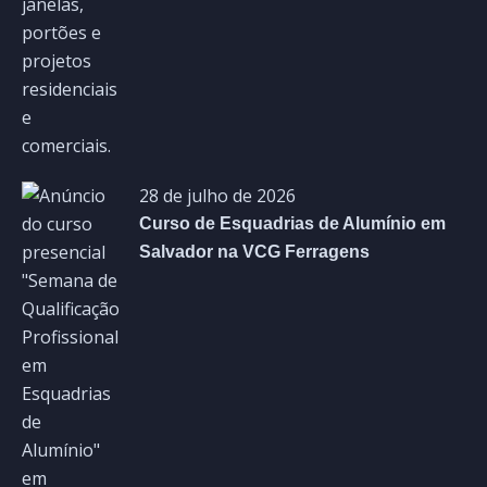
28 de julho de 2026
Curso de Esquadrias de Alumínio em
Salvador na VCG Ferragens