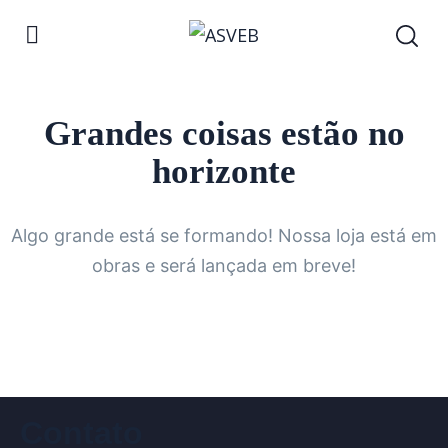
Grandes coisas estão no
horizonte
Algo grande está se formando! Nossa loja está em
obras e será lançada em breve!
Contato