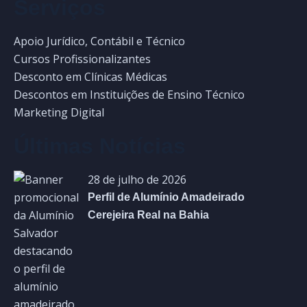
Serviços
Apoio Jurídico, Contábil e Técnico
Cursos Profissionalizantes
Desconto em Clínicas Médicas
Descontos em Instituições de Ensino Técnico
Marketing Digital
Últimas Notícias
28 de julho de 2026
Perfil de Alumínio Amadeirado
Cerejeira Real na Bahia