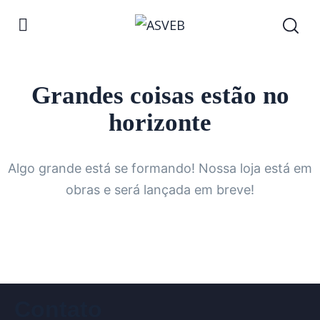
Grandes coisas estão no
horizonte
Algo grande está se formando! Nossa loja está em
obras e será lançada em breve!
Contato