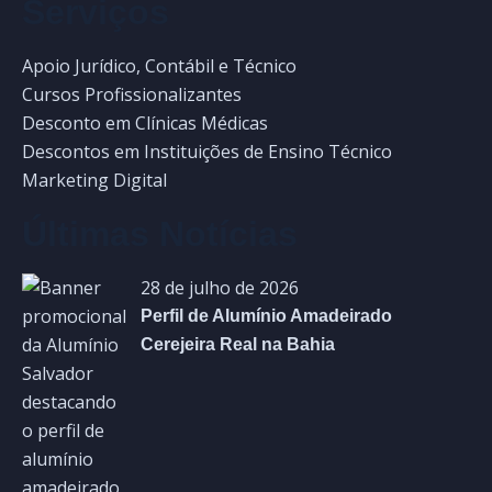
Serviços
Apoio Jurídico, Contábil e Técnico
Cursos Profissionalizantes
Desconto em Clínicas Médicas
Descontos em Instituições de Ensino Técnico
Marketing Digital
Últimas Notícias
28 de julho de 2026
Perfil de Alumínio Amadeirado
Cerejeira Real na Bahia