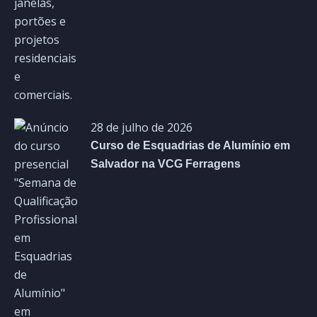
28 de julho de 2026
Curso de Esquadrias de Alumínio em
Salvador na VCG Ferragens