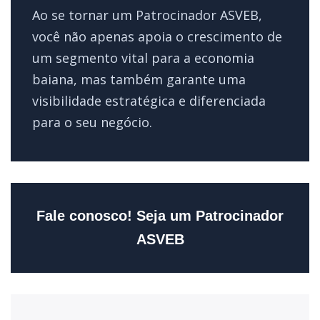
Ao se tornar um Patrocinador ASVEB,
você não apenas apoia o crescimento de
um segmento vital para a economia
baiana, mas também garante uma
visibilidade estratégica e diferenciada
para o seu negócio.
Fale conosco! Seja um Patrocinador
ASVEB