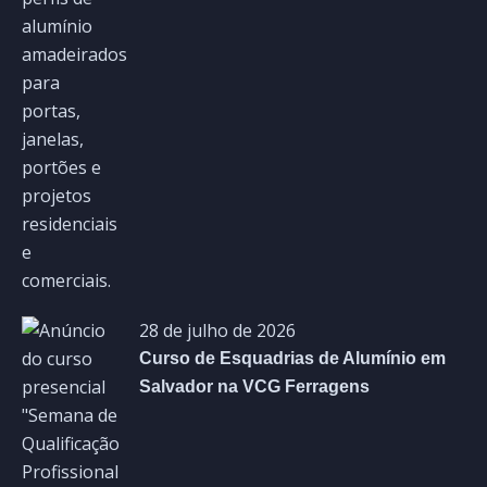
28 de julho de 2026
Curso de Esquadrias de Alumínio em
Salvador na VCG Ferragens