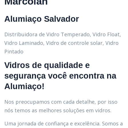
Marcolan
Alumiaço Salvador
Distribuidora de Vidro Temperado, Vidro Float,
Vidro Laminado, Vidro de controle solar, Vidro
Pintado
Vidros de qualidade e
segurança você encontra na
Alumiaço!
Nos preocupamos com cada detalhe, por isso
nós temos as melhores soluções em vidros.
Uma jornada de confiança e excelência. Somos a