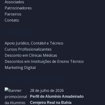
Associados
Patrocinadores
Parceiros
Contato
Serviços
Apoio Jurídico, Contábil e Técnico
Cursos Profissionalizantes
Desconto em Clínicas Médicas
Descontos em Instituições de Ensino Técnico
Marketing Digital
Últimas Notícias
28 de julho de 2026
Perfil de Alumínio Amadeirado
Cerejeira Real na Bahia