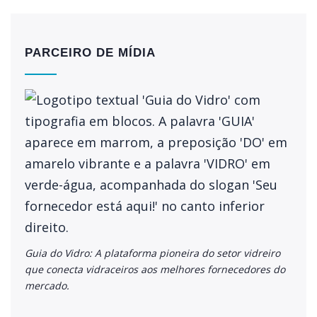
PARCEIRO DE MÍDIA
Guia do Vidro: A plataforma pioneira do setor vidreiro
que conecta vidraceiros aos melhores fornecedores do
mercado.