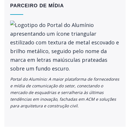
PARCEIRO DE MÍDIA
Portal do Alumínio: A maior plataforma de fornecedores
e mídia de comunicação do setor, conectando o
mercado de esquadrias e serralheria às últimas
tendências em inovação, fachadas em ACM e soluções
para arquitetura e construção civil.