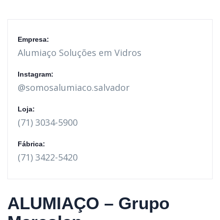
Empresa:
Alumiaço Soluções em Vidros
Instagram:
@somosalumiaco.salvador
Loja:
(71) 3034-5900
Fábrica:
(71) 3422-5420
ALUMIAÇO – Grupo