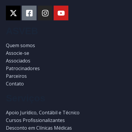
ASVEB
Quem somos
Associe-se
Associados
Patrocinadores
Parceiros
Contato
Serviços
Apoio Jurídico, Contábil e Técnico
Cursos Profissionalizantes
Desconto em Clínicas Médicas