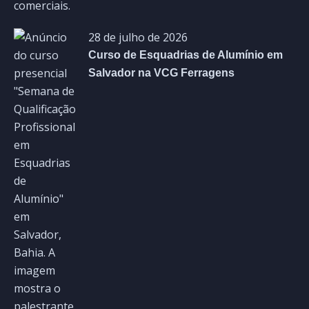
28 de julho de 2026
Curso de Esquadrias de Alumínio em
Salvador na VCG Ferragens