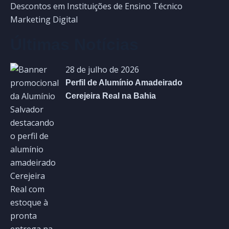
Descontos em Instituições de Ensino Técnico
Marketing Digital
Últimas Notícias
28 de julho de 2026
Perfil de Alumínio Amadeirado
Cerejeira Real na Bahia