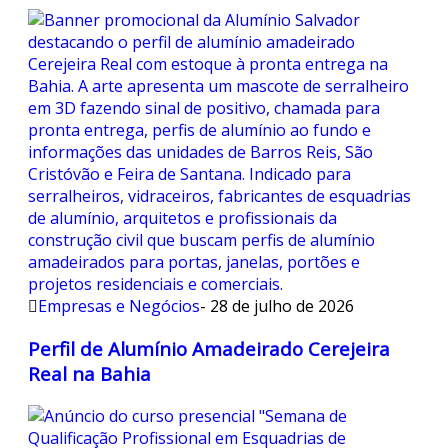
Empresas e Negócios
-
28 de julho de 2026
Perfil de Alumínio Amadeirado Cerejeira
Real na Bahia