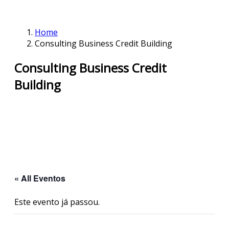
Home
Consulting Business Credit Building
Consulting Business Credit
Building
« All Eventos
Este evento já passou.