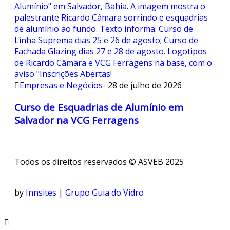
Empresas e Negócios
-
28 de julho de 2026
Curso de Esquadrias de Alumínio em
Salvador na VCG Ferragens
Todos os direitos reservados © ASVEB 2025
by
Innsites
|
Grupo Guia do Vidro