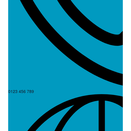
0123 456 789