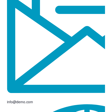
info@demo.com