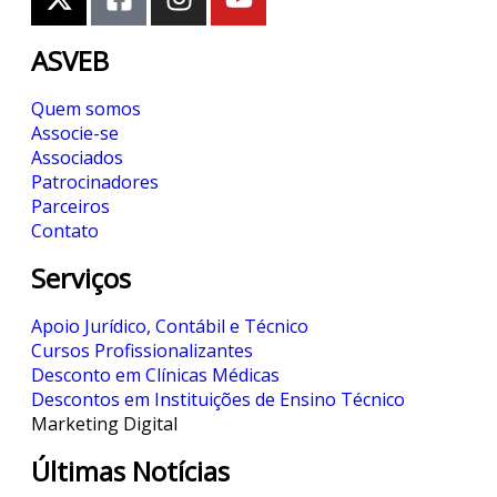
ASVEB
Quem somos
Associe-se
Associados
Patrocinadores
Parceiros
Contato
Serviços
Apoio Jurídico, Contábil e Técnico
Cursos Profissionalizantes
Desconto em Clínicas Médicas
Descontos em Instituições de Ensino Técnico
Marketing Digital
Últimas Notícias