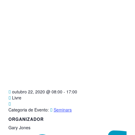
outubro 22, 2020
@
08:00 - 17:00
Livre
Categoria de Evento:
Seminars
ORGANIZADOR
Gary Jones