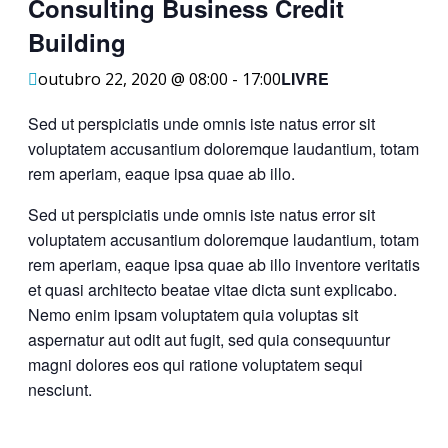
Consulting Business Credit
Building
LIVRE
outubro 22, 2020 @ 08:00
-
17:00
Sed ut perspiciatis unde omnis iste natus error sit
voluptatem accusantium doloremque laudantium, totam
rem aperiam, eaque ipsa quae ab illo.
Sed ut perspiciatis unde omnis iste natus error sit
voluptatem accusantium doloremque laudantium, totam
rem aperiam, eaque ipsa quae ab illo inventore veritatis
et quasi architecto beatae vitae dicta sunt explicabo.
Nemo enim ipsam voluptatem quia voluptas sit
aspernatur aut odit aut fugit, sed quia consequuntur
magni dolores eos qui ratione voluptatem sequi
nesciunt.