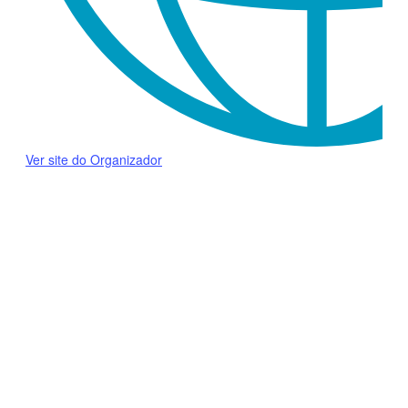
Ver site do Organizador