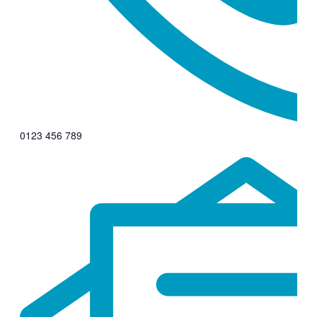
0123 456 789