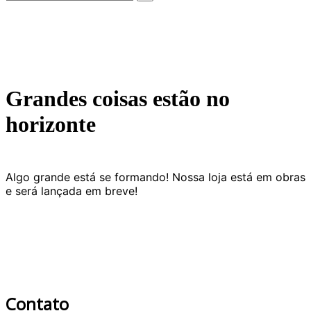
Grandes coisas estão no
horizonte
Algo grande está se formando! Nossa loja está em obras
e será lançada em breve!
Contato