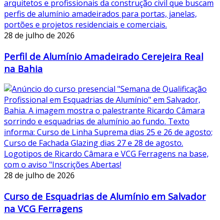
28 de julho de 2026
Perfil de Alumínio Amadeirado Cerejeira Real
na Bahia
28 de julho de 2026
Curso de Esquadrias de Alumínio em Salvador
na VCG Ferragens