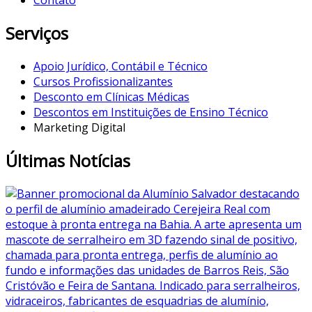
Contato
Serviços
Apoio Jurídico, Contábil e Técnico
Cursos Profissionalizantes
Desconto em Clínicas Médicas
Descontos em Instituições de Ensino Técnico
Marketing Digital
Últimas Notícias