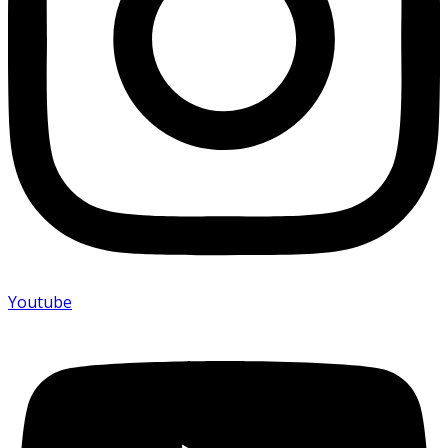
Youtube