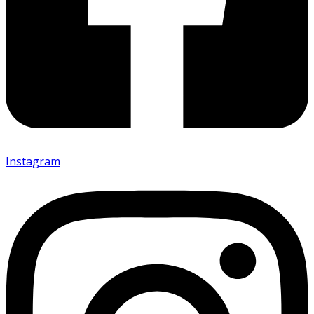
Instagram