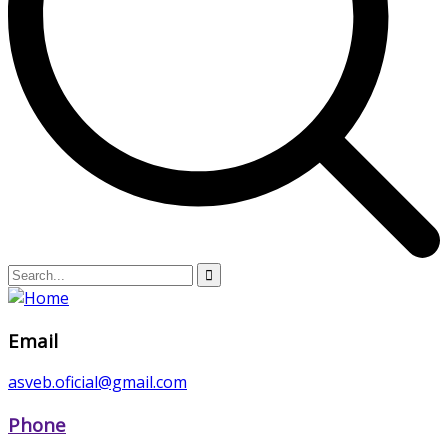
Email
asveb.oficial@gmail.com
Phone