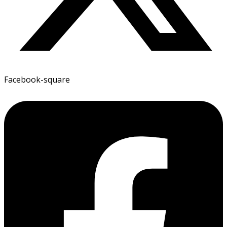
Facebook-square