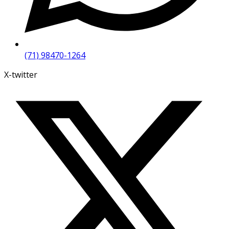
(71) 98470-1264
X-twitter